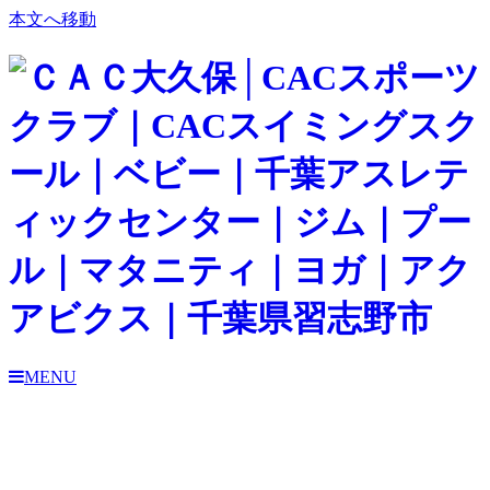
本文へ移動
MENU